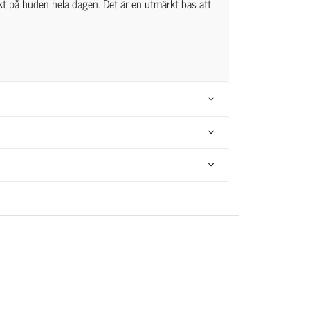
ekt på huden hela dagen. Det är en utmärkt bas att