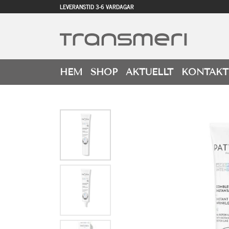
LEVERANSTID 3-6 VARDAGAR
HEM
SHOP
AKTUELLT
KONTAKT