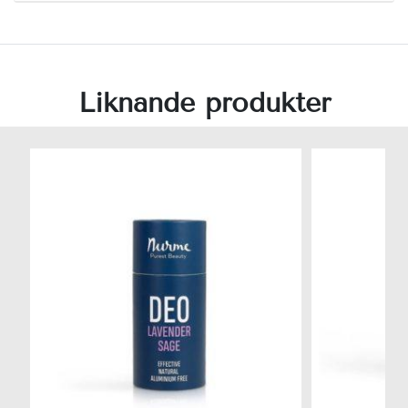
Liknande produkter