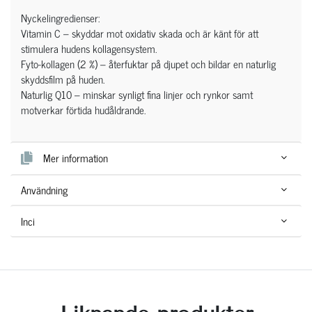
Nyckelingredienser:
Vitamin C – skyddar mot oxidativ skada och är känt för att
stimulera hudens kollagensystem.
Fyto-kollagen (2 %) – återfuktar på djupet och bildar en naturlig
skyddsfilm på huden.
Naturlig Q10 – minskar synligt fina linjer och rynkor samt
motverkar förtida hudåldrande.
Mer information
Användning
Inci