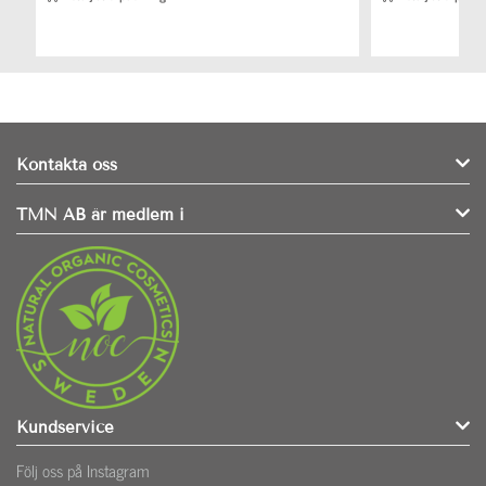
Kontakta oss
TMN AB är medlem i
Kundservice
Följ oss på Instagram