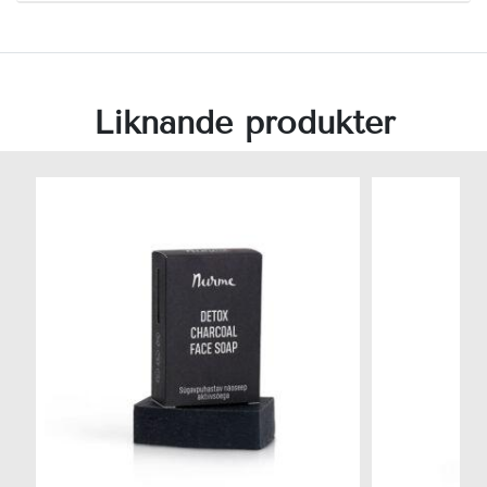
Liknande produkter