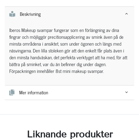
Beskrivning
Iberos Makeup svampar fungerar som en förlängning av dina
fingrar och möjliggör precitionsapplicering av smink även på de
minsta områdena i ansiktet, som under ögonen och längs med
näsvingarna. Den lilla stoleken gör att den enkelt får plats även i
den minsta handväskan, det perfekta verktyget att ha med, för att
bättra på sminket, var du än befinner dig under dagen.
Förpackningen innehåller 8st mini makeup svampar.
Mer information
Liknande produkter