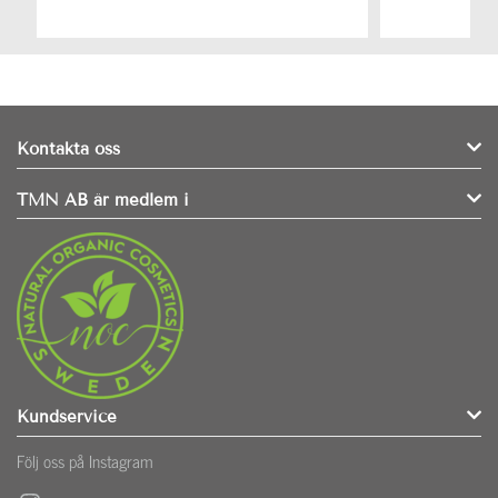
Kontakta oss
TMN AB är medlem i
Kundservice
Följ oss på Instagram