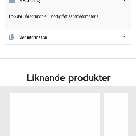
Beskrivning
Populär hårscrunchie i mörkgrått sammetsmaterial.
Mer information
Liknande produkter