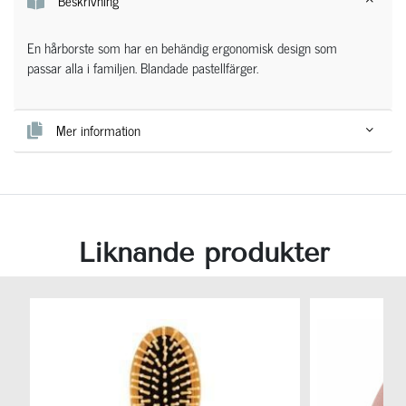
Beskrivning
En hårborste som har en behändig ergonomisk design som
passar alla i familjen. Blandade pastellfärger.
Mer information
Liknande produkter