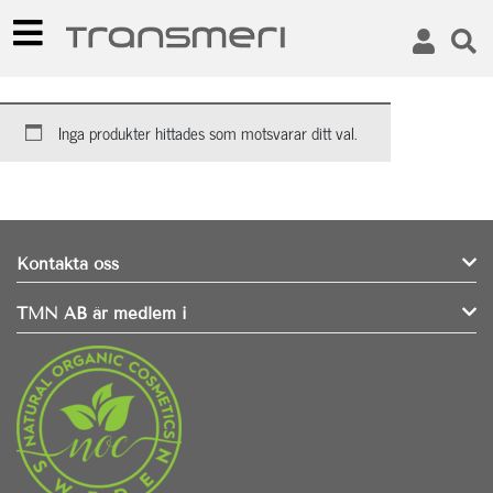
Inga produkter hittades som motsvarar ditt val.
Kontakta oss
TMN AB är medlem i