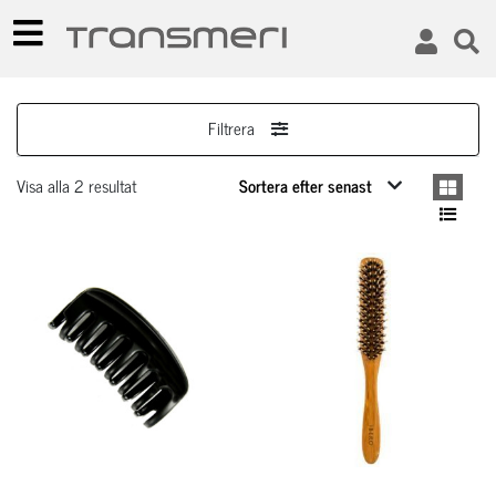
Filtrera
Visa alla 2 resultat