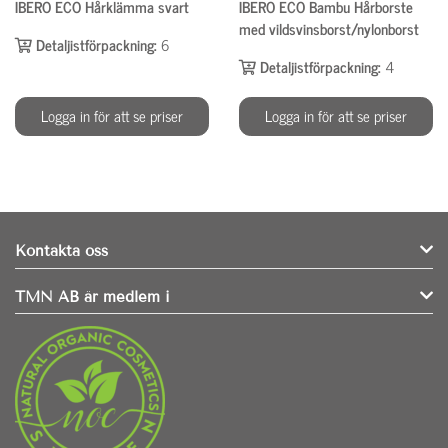
IBERO ECO Hårklämma svart
IBERO ECO Bambu Hårborste
med vildsvinsborst/nylonborst
Detaljistförpackning:
6
Detaljistförpackning:
4
Logga in för att se priser
Logga in för att se priser
Kontakta oss
TMN AB är medlem i