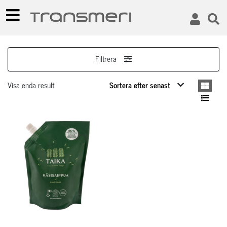
Filtrera
Visa enda result