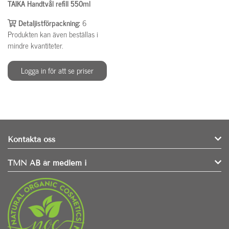
TAIKA Handtvål refill 550ml
Detaljistförpackning:
6
Produkten kan även beställas i
mindre kvantiteter.
Logga in för att se priser
Kontakta oss
TMN AB är medlem i