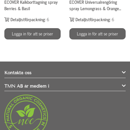
ECOVER Kalkborttagning spray
ECOVER Universalrengöring
Berries & Basil
spray Lemongrass & Orange
500ml
Detaljistförpackning:
6
Detaljistförpackning:
6
Logga in för att se priser
Logga in för att se priser
Kontakta oss
TMN AB är medlem i