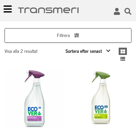
Filtrera
Visa alla 2 resultat