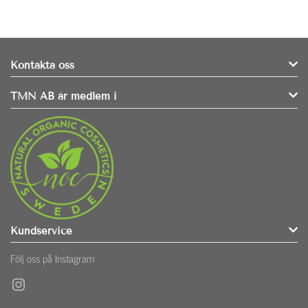
Kontakta oss
TMN AB är medlem i
Kundservice
Följ oss på Instagram
Instagram