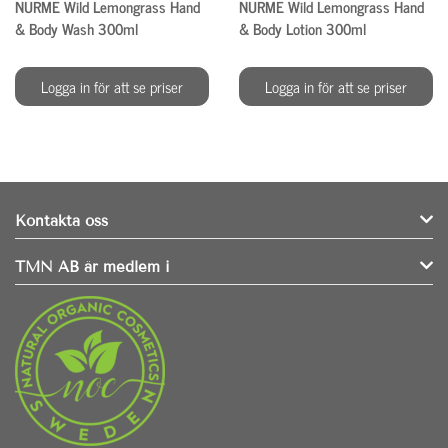
NURME Wild Lemongrass Hand
NURME Wild Lemongrass Hand
& Body Wash 300ml
& Body Lotion 300ml
Logga in för att se priser
Logga in för att se priser
Kontakta oss
TMN AB är medlem i