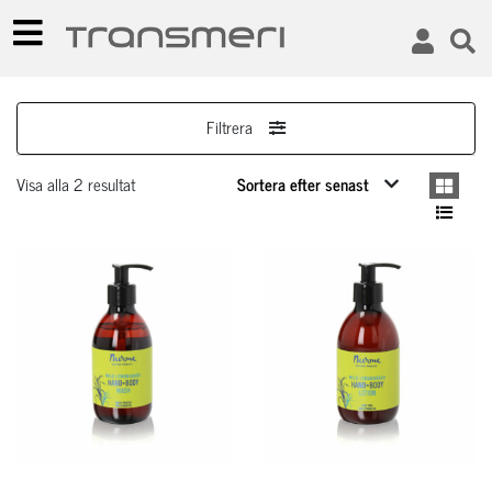
Filtrera
Visa alla 2 resultat