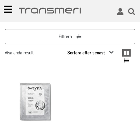
Filtrera
Visa enda result