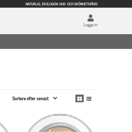
NATURLIG, EKOLOGISK HUD- OCH SKÖNHETSVÅRD
Logga in