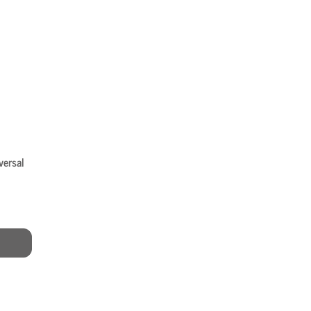
versal