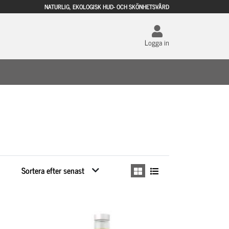
NATURLIG, EKOLOGISK HUD- OCH SKÖNHETSVÅRD
Logga in