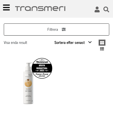
Filtrera
Visa enda result