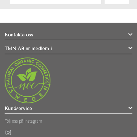
Kontakta oss
TMN AB är medlem i
Kundservice
Följ oss på Instagram
Instagram