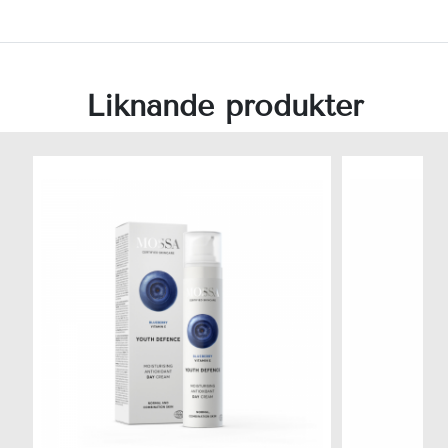
Liknande produkter