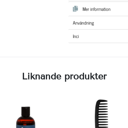
Mer information
Användning
Inci
Liknande produkter