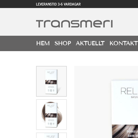
LEVERANSTID 3-6 VARDAGAR
HEM
SHOP
AKTUELLT
KONTAKT