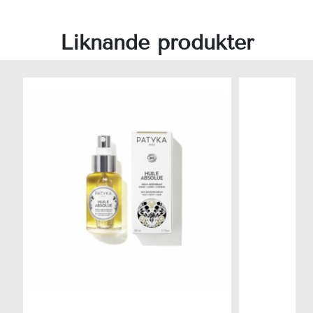
Liknande produkter