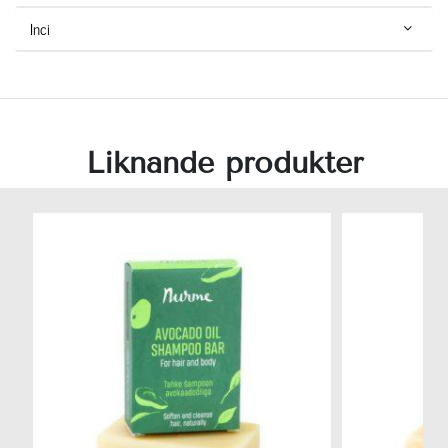
Inci
Liknande produkter