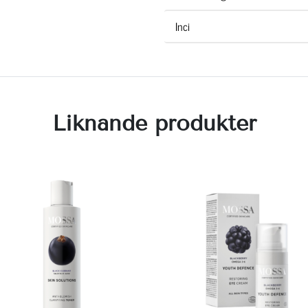
Inci
Liknande produkter