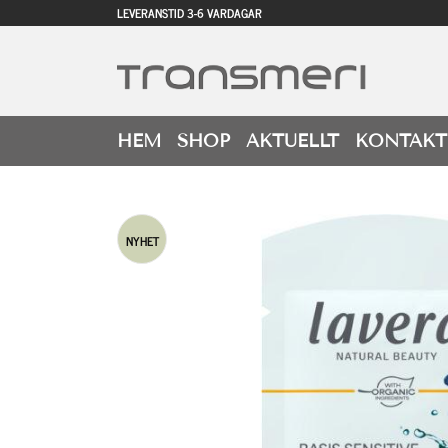
LEVERANSTID 3-6 VARDAGAR
HEM
SHOP
AKTUELLT
KONTAKT
NYHET