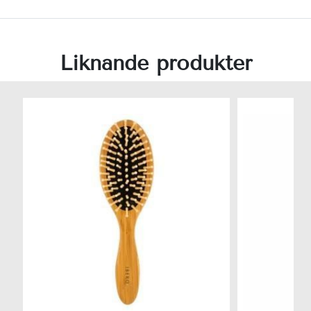
Liknande produkter