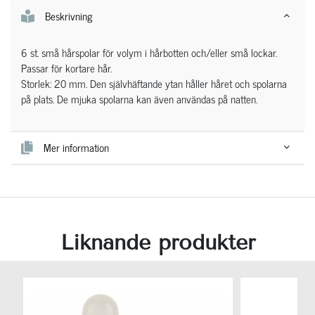
Beskrivning
6 st. små hårspolar för volym i hårbotten och/eller små lockar.
Passar för kortare hår.
Storlek: 20 mm. Den självhäftande ytan håller håret och spolarna
på plats. De mjuka spolarna kan även användas på natten.
Mer information
Liknande produkter