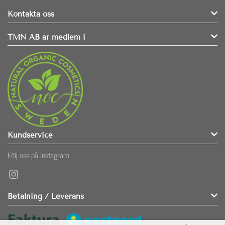
Kontakta oss
TMN AB är medlem i
Kundservice
Följ oss på Instagram
Instagram
Betalning / Leverans