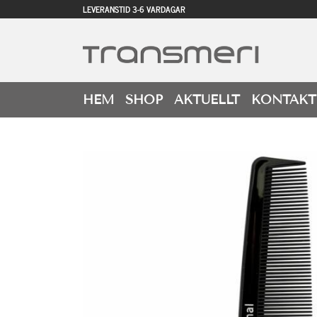
LEVERANSTID 3-6 VARDAGAR
HEM
SHOP
AKTUELLT
KONTAKT