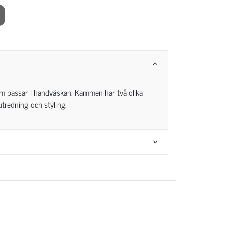
om passar i handväskan. Kammen har två olika
utredning och styling.